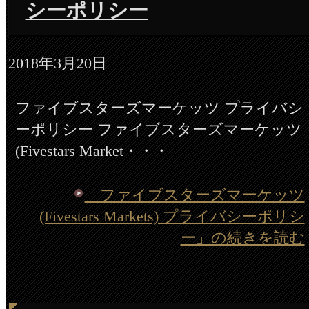
シーポリシー
2018年3月20日
ファイブスターズマーケッツ プライバシ
ーポリシー ファイブスターズマーケッツ
(Fivestars Market・・・
「ファイブスターズマーケッツ
(Fivestars Markets) プライバシーポリシ
ー」の続きを読む