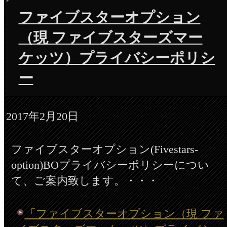
ファイブスターオプション
（現 ファイブスターズマー
ケッツ）プライバシーポリシ
ー
2017年2月20日
ファイブスターオプション(Fivestars-
option)BOプライバシーポリシーについ
て、ご案内致します。・・・
「ファイブスターオプション（現 ファ