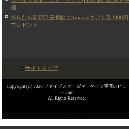
ファイブスターズマーケッツ(Fivestars Markets)評
価
今らなら新規口座開設でAmazonギフト券2000円
プレゼント
サイトマップ
Copyright (C) 2026 ファイブスターズマーケッツ評価レビュ
ー.com
All Rights Reserved.