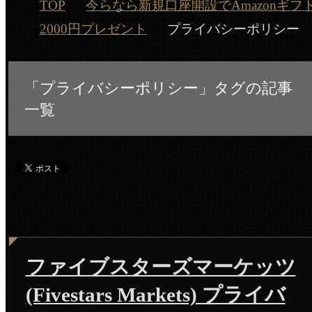
TOP
今らなら新規口座開設でAmazonギフ
2000円プレゼント
プライバシーポリシー
「プライバシーポリシー」タグの記事
一覧
ファイブスターズマーケッツ
(Fivestars Markets) プライバ