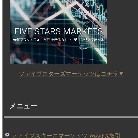
ファイブスターズマーケッツはコチラ▼
メニュー
ファイブスターズマーケッツ WowFX取引