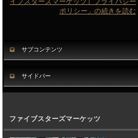
イブスターズマーケッツ）プライバシー
ポリシー」の続きを読む
サブコンテンツ
サイドバー
ファイブスターズマーケッツ