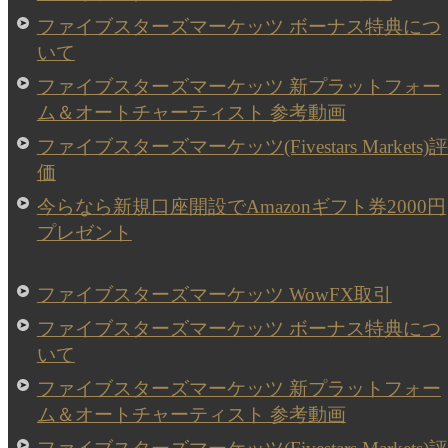
ファイブスターズマーケッツ ボーナス特典につ
いて
ファイブスターズマーケッツ 新プラットフォー
ム＆オートチャーティスト 参考動画
ファイブスターズマーケッツ(Fivestars Markets)評
価
今らなら新規口座開設でAmazonギフト券2000円
プレゼント
ファイブスターズマーケッツ WowFX取引
ファイブスターズマーケッツ ボーナス特典につ
いて
ファイブスターズマーケッツ 新プラットフォー
ム＆オートチャーティスト 参考動画