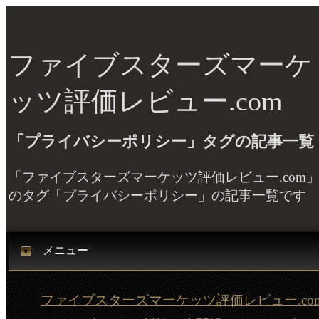
ファイブスターズマーケ
ッツ評価レビュー.com
「プライバシーポリシー」タグの記事一覧
「ファイブスターズマーケッツ評価レビュー.com
のタグ「プライバシーポリシー」の記事一覧です
メニュー
ファイブスターズマーケッツ評価レビュー.co