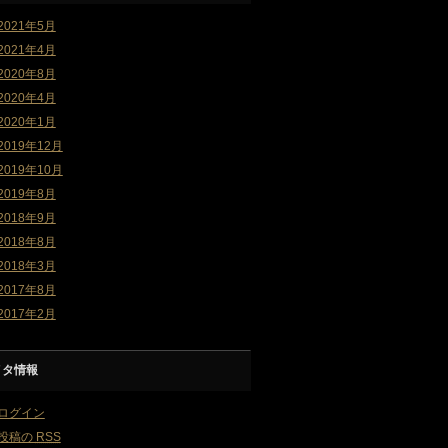
2021年5月
2021年4月
2020年8月
2020年4月
2020年1月
2019年12月
2019年10月
2019年8月
2018年9月
2018年8月
2018年3月
2017年8月
2017年2月
メタ情報
ログイン
投稿の
RSS