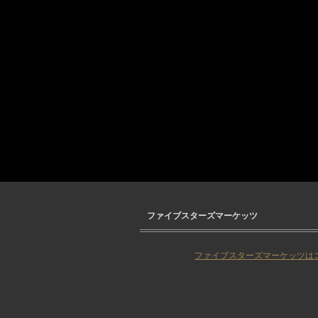
ファイブスターズマーケッツ
ファイブスターズマーケッツは