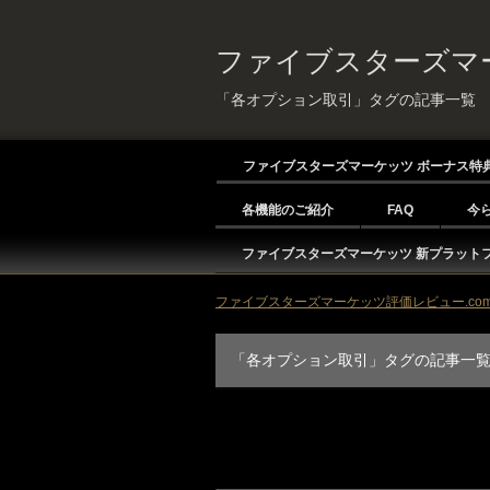
ファイブスターズマー
「各オプション取引」タグの記事一覧
ファイブスターズマーケッツ ボーナス特
各機能のご紹介
FAQ
今
ファイブスターズマーケッツ 新プラット
ファイブスターズマーケッツ評価レビュー.com 
「各オプション取引」タグの記事一