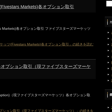
estars Markets)各オプション取引
rs Markets)各オプション取引 ファイブスターズマーケッツ
(Fivestars Markets)各オプション取引」の続きを読む
各オプション取引（現ファイブスターズマーケ
s-option)（現ファイブスターズマーケッツ）各オプション取
オプション取引（現ファイブスターズマーケッツ）」の続きを