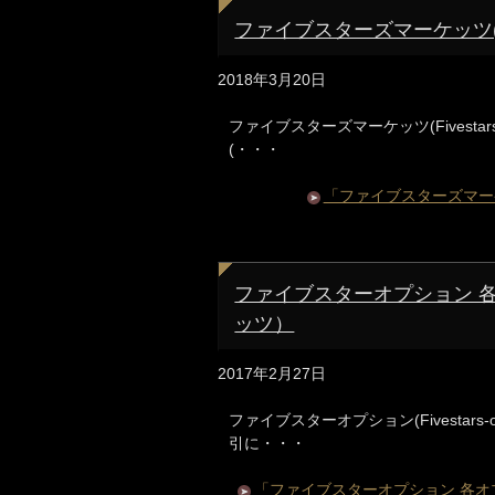
ファイブスターズマーケッツ(Fiv
2018年3月20日
ファイブスターズマーケッツ(Fivesta
(・・・
「ファイブスターズマーケッツ
ファイブスターオプション 
ッツ）
2017年2月27日
ファイブスターオプション(Fivestar
引に・・・
「ファイブスターオプション 各