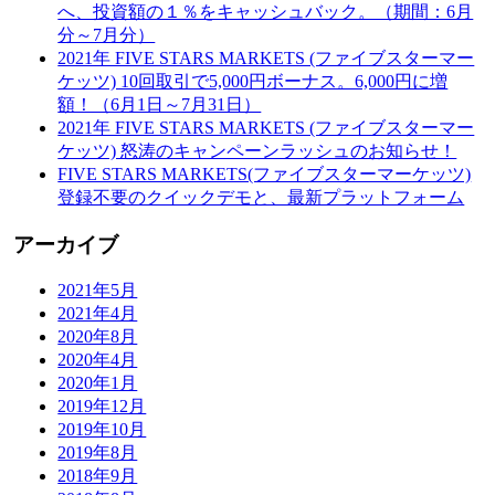
へ、投資額の１％をキャッシュバック。（期間：6月
分～7月分）
2021年 FIVE STARS MARKETS (ファイブスターマー
ケッツ) 10回取引で5,000円ボーナス。6,000円に増
額！（6月1日～7月31日）
2021年 FIVE STARS MARKETS (ファイブスターマー
ケッツ) 怒涛のキャンペーンラッシュのお知らせ！
FIVE STARS MARKETS(ファイブスターマーケッツ)
登録不要のクイックデモと、最新プラットフォーム
アーカイブ
2021年5月
2021年4月
2020年8月
2020年4月
2020年1月
2019年12月
2019年10月
2019年8月
2018年9月