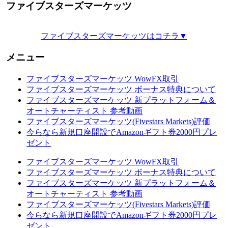
ファイブスターズマーケッツ
ファイブスターズマーケッツはコチラ▼
メニュー
ファイブスターズマーケッツ WowFX取引
ファイブスターズマーケッツ ボーナス特典について
ファイブスターズマーケッツ 新プラットフォーム＆
オートチャーティスト 参考動画
ファイブスターズマーケッツ(Fivestars Markets)評価
今らなら新規口座開設でAmazonギフト券2000円プレ
ゼント
ファイブスターズマーケッツ WowFX取引
ファイブスターズマーケッツ ボーナス特典について
ファイブスターズマーケッツ 新プラットフォーム＆
オートチャーティスト 参考動画
ファイブスターズマーケッツ(Fivestars Markets)評価
今らなら新規口座開設でAmazonギフト券2000円プレ
ゼント