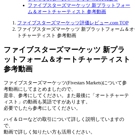
ファイブスターズマーケッツ 新プラットフォー
ム＆オートチャーティスト 参考動画
ファイブスターズマーケッツ評価レビュー.com TOP
ファイブスターズマーケッツ 新プラットフォーム＆オ
トチャーティスト 参考動画
ファイブスターズマーケッツ 新プラ
ットフォーム＆オートチャーティスト
参考動画
ファイブスターズマーケッツ(Fivestars Markets)について参
考動画にしてまとめましたので、
是非、参考にしてください。また最後に「オートチャーテ
ィスト」の動画も英語ですがあります。
必要でしたら参考にしてください。
ハイ＆ローなどの取引について詳しく説明していますの
で、
動画で詳しく知りたい方も活用ください。