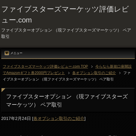
ファイブスターズマーケッツ評価レビ
ュー.com
ファイブスターオプション （現ファイブスターズマーケッツ） ペア
取引
メニュー
ファイブスターズマーケッツ評価レビュー.com TOP
今らなら新規口座開設
でAmazonギフト券2000円プレゼント
各オプション取引のご紹介
ファ
イブスターオプション （現ファイブスターズマーケッツ） ペア取引
ファイブスターオプション （現ファイブスターズ
マーケッツ） ペア取引
2017年2月24日
[
各オプション取引のご紹介
]