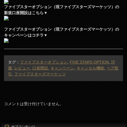
ファイブスターオプション（現ファイブスターズマーケッツ）の
新規口座開設はこちら▼
ファイブスターオプション（現ファイブスターズマーケッツ）の
キャンペーンはコチラ▼
タグ：
ファイブスターオプション
,
FIVE STARS OPTION
,
評
価
,
レビュー
,
口座開設
,
キャンペーン
,
キャンセル機能
,
ペア取
引
,
ファイブスターズマーケッツ
コメントは受け付けていません。
サブコンテンツ