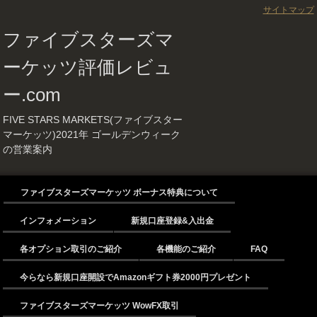
サイトマップ
ファイブスターズマ
ーケッツ評価レビュ
ー.com
FIVE STARS MARKETS(ファイブスター
マーケッツ)2021年 ゴールデンウィーク
の営業案内
ファイブスターズマーケッツ ボーナス特典について
インフォメーション
新規口座登録&入出金
各オプション取引のご紹介
各機能のご紹介
FAQ
今らなら新規口座開設でAmazonギフト券2000円プレゼント
ファイブスターズマーケッツ WowFX取引