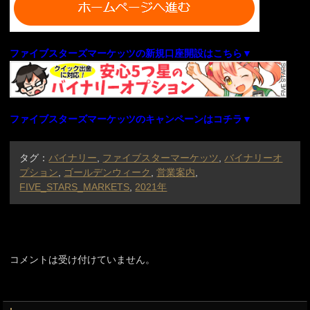
ファイブスターズマーケッツの新規口座開設はこちら▼
ファイブスターズマーケッツのキャンペーンはコチラ▼
タグ：
バイナリー
,
ファイブスターマーケッツ
,
バイナリーオ
プション
,
ゴールデンウィーク
,
営業案内
,
FIVE_STARS_MARKETS
,
2021年
コメントは受け付けていません。