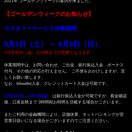
2021年 ゴールデンウィークの案内が来ました。
【ゴールデンウィークのお知らせ】
カスタマーサービス休業期間
5月1日（土） ～ 5月9日（日）
※4月30日（金）は15時までの営業となります。
休業期間中は、お問い合わせ、ご出金、銀行振込入金、ボーナス
付与、その他の対応が行えません。 ご不便をおかけしますが、宜
しくお願い致します。
なお、bitwallet入金、クレジットカード入金は可能です。
5月6日(木)、5月7日(金)
は銀行振込入金が可能ですが、着金確認
後、口座反映まで 3時間程お時間を頂戴する場合がございます。
またご利用の金融機関により、店舗休業、ネットバンキングが翌
営業日扱いになる場合がございますのでご注意ください。