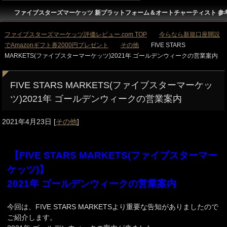
ファイブスターズマーケッツ 新プラットフォーム＆オートチャーティスト 参
ファイブスターズマーケッツ評価レビュー.com TOP
今らなら新規口座開設
でAmazonギフト券2000円プレゼント
その他
FIVE STARS
MARKETS(ファイブスターマーケッツ)2021年 ゴールデンウィークの営業案内
FIVE STARS MARKETS(ファイブスターマーケッ
ツ)2021年 ゴールデンウィークの営業案内
2021年4月23日
[
その他
]
【FIVE STARS MARKETS(ファイブスターマー
ケッツ)】
2021年 ゴールデンウィークの営業案内
今回は、FIVE STARS MARKETSより重要な告知がありましたので
ご紹介します。