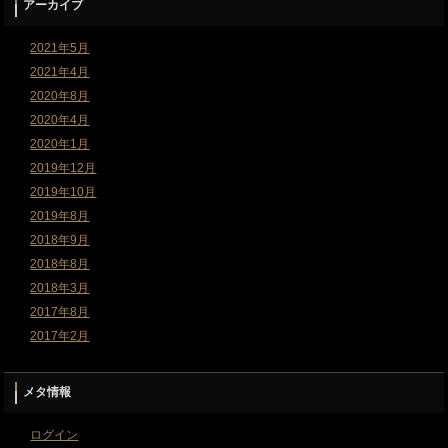
アーカイブ
2021年5月
2021年4月
2020年8月
2020年4月
2020年1月
2019年12月
2019年10月
2019年8月
2018年9月
2018年8月
2018年3月
2017年8月
2017年2月
メタ情報
ログイン