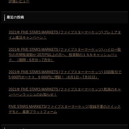
評価レビュー
最近の投稿
2021年 FIVE STARS MARKETS (ファイブスターマーケッツ) プレミアタ
イム復活キャンペーン！
2021年 FIVE STARS MARKETS (ファイブスターマーケッツ) ハイロー取
引の月間投資額が 20万円以上の方へ、投資額の１％をキャッシュバッ
ク。（期間：6月分～7月分）
2021年 FIVE STARS MARKETS (ファイブスターマーケッツ) 10回取引で
5,000円ボーナス。6,000円に増額！（6月1日～7月31日）
2021年 FIVE STARS MARKETS (ファイブスターマーケッツ) 怒涛のキャ
ンペーンラッシュのお知らせ！
FIVE STARS MARKETS(ファイブスターマーケッツ)登録不要のクイック
デモと、最新プラットフォーム