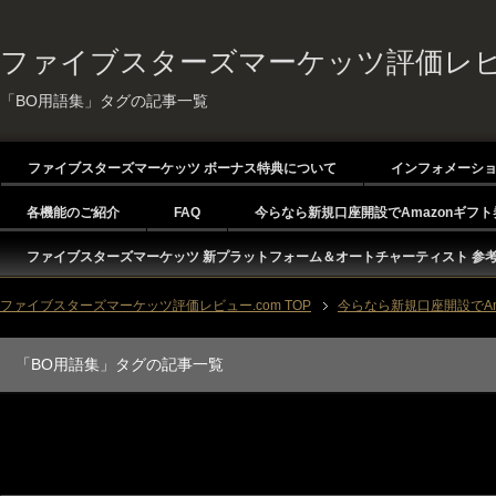
ファイブスターズマーケッツ評価レビュ
「BO用語集」タグの記事一覧
ファイブスターズマーケッツ ボーナス特典について
インフォメーシ
各機能のご紹介
FAQ
今らなら新規口座開設でAmazonギフト
ファイブスターズマーケッツ 新プラットフォーム＆オートチャーティスト 参
ファイブスターズマーケッツ評価レビュー.com TOP
今らなら新規口座開設でAm
「BO用語集」タグの記事一覧