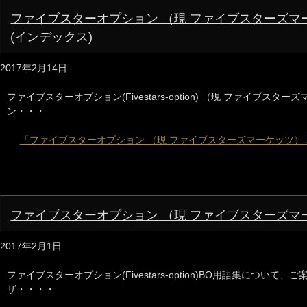
ファイブスターオプション （現 ファイブスターズマ
(インデックス)
2017年2月14日
ファイブスターオプション(Fivestars-option) （現 ファイブスタ
ン・・・
「ファイブスターオプション （現 ファイブスターズマーケッツ） 
ファイブスターオプション （現 ファイブスターズマ
2017年2月1日
ファイブスターオプション(Fivestars-option)BO用語集について
ザ・・・・