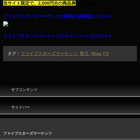
当サイト限定で、2,000円分の商品券
もご用意しています。
ファイブスターズマーケッツの新規口座開設はこちら▼
ファイブスターズマーケッツのキャンペーンはコチラ▼
タグ：
ファイブスターズマーケッツ
,
取引
,
Wow
,
FX
サブコンテンツ
サイドバー
ファイブスターズマーケッツ