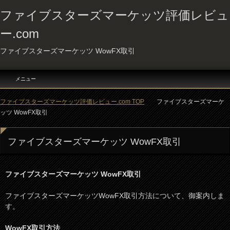
ファイブスターズマーケッツ評価レビュ
ー.com
ファイブスターズマーケッツ WowFX取引
メニュー
ファイブスターズマーケッツ評価レビュー.com TOP
ファイブスターズマーケ
ッツ WowFX取引
ファイブスターズマーケッツ WowFX取引
ファイブスターズマーケッツ WowFX取引
ファイブスターズマーケッツWowFX取引方法について、御案内しま
す。
WowFX取引方法