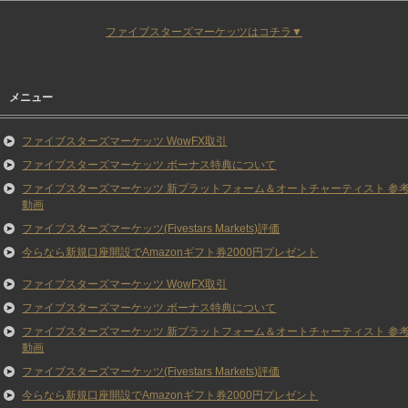
ファイブスターズマーケッツはコチラ▼
メニュー
ファイブスターズマーケッツ WowFX取引
ファイブスターズマーケッツ ボーナス特典について
ファイブスターズマーケッツ 新プラットフォーム＆オートチャーティスト 参
動画
ファイブスターズマーケッツ(Fivestars Markets)評価
今らなら新規口座開設でAmazonギフト券2000円プレゼント
ファイブスターズマーケッツ WowFX取引
ファイブスターズマーケッツ ボーナス特典について
ファイブスターズマーケッツ 新プラットフォーム＆オートチャーティスト 参
動画
ファイブスターズマーケッツ(Fivestars Markets)評価
今らなら新規口座開設でAmazonギフト券2000円プレゼント