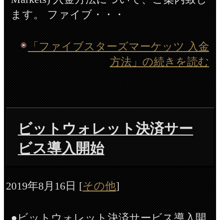
ます。 ファイブ・・・
「ファイブスターズマーケッツ 入金
方法」の続きを読む
ビットウォレット決済サー
ビス導入開始
2019年8月16日
[
その他
]
●ビットウォレット決済サービス導入開