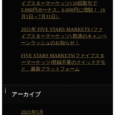
イブスターマーケッツ) 10回取引で
5,000円ボーナス。6,000円に増額！（6
月1日～7月31日）
2021年 FIVE STARS MARKETS (ファ
イブスターマーケッツ) 怒涛のキャンペ
ーンラッシュのお知らせ！
FIVE STARS MARKETS(ファイブスタ
ーマーケッツ)登録不要のクイックデモ
と、最新プラットフォーム
アーカイブ
2021年5月