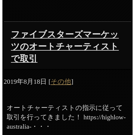
ファイブスターズマーケッ
ツのオートチャーティスト
で取引
2019年8月18日
[
その他
]
オートチャーティストの指示に従って
取引を行ってきました！ https://highlow-
australia-・・・