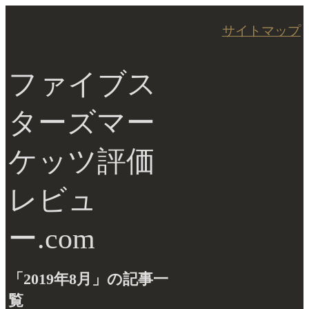
サイトマップ
ファイブス
ターズマー
ケッツ評価
レビュ
ー.com
「2019年8月」の記事一
覧