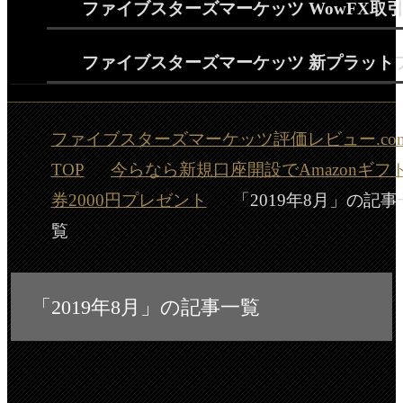
ファイブスターズマーケッツ WowFX取
ファイブスターズマーケッツ 新プラット
ファイブスターズマーケッツ評価レビュー.co
TOP
今らなら新規口座開設でAmazonギフ
券2000円プレゼント
「2019年8月」の記事
覧
「2019年8月」の記事一覧