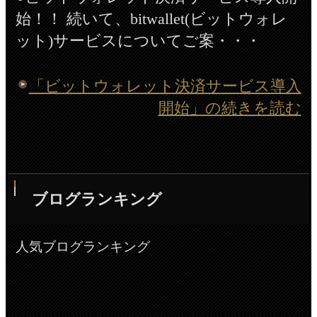
始！！ 続いて、bitwallet(ビットウォレ
ット)サービスについてご案・・・
「ビットウォレット決済サービス導入
開始」の続きを読む
ブログランキング
人気ブログランキング