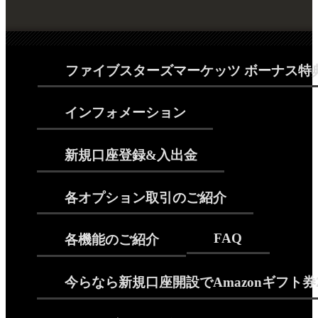
ファイブスターズマーケッツ ボーナス特
インフォメーション
新規口座登録&入出金
各オプション取引のご紹介
FAQ
各機能のご紹介
今らなら新規口座開設でAmazonギフト券