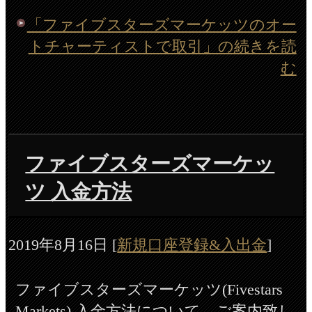
「ファイブスターズマーケッツのオー
トチャーティストで取引」の続きを読
む
ファイブスターズマーケッ
ツ 入金方法
2019年8月16日
[
新規口座登録&入出金
]
ファイブスターズマーケッツ(Fivestars
Markets) 入金方法について、ご案内致し