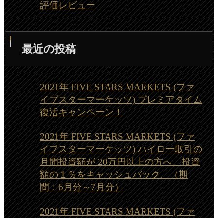
評価レビュー
最近の投稿
2021年 FIVE STARS MARKETS (ファ
イブスターマーケッツ) プレミアタイム
復活キャンペーン！
2021年 FIVE STARS MARKETS (ファ
イブスターマーケッツ) ハイロー取引の
月間投資額が 20万円以上の方へ、投資
額の１％をキャッシュバック。（期
間：6月分～7月分）
2021年 FIVE STARS MARKETS (ファ