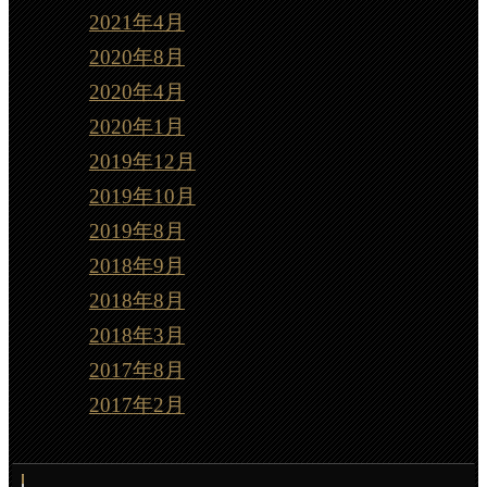
2021年4月
2020年8月
2020年4月
2020年1月
2019年12月
2019年10月
2019年8月
2018年9月
2018年8月
2018年3月
2017年8月
2017年2月