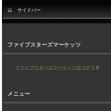
サイドバー
ファイブスターズマーケッツ
ファイブスターズマーケッツはコチラ▼
メニュー