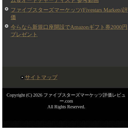
ム＆オートチャーティスト 参考動画
ファイブスターズマーケッツ(Fivestars Markets)評
価
今らなら新規口座開設でAmazonギフト券2000円
プレゼント
サイトマップ
Copyright (C) 2026 ファイブスターズマーケッツ評価レビュ
ー.com
All Rights Reserved.