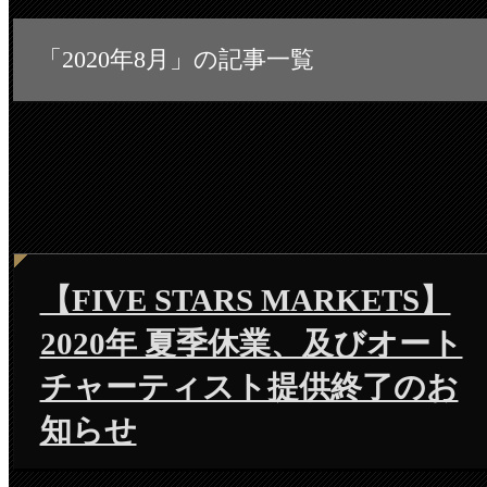
「2020年8月」の記事一覧
【FIVE STARS MARKETS】
2020年 夏季休業、及びオート
チャーティスト提供終了のお
知らせ