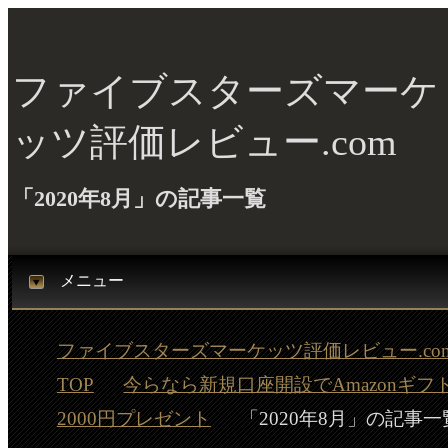
ファイブスターズマーケ
ッツ評価レビュー.com
「2020年8月」の記事一覧
メニュー
ファイブスターズマーケッツ評価レビュー.co
TOP
今らなら新規口座開設でAmazonギフ
2000円プレゼント
「2020年8月」の記事一