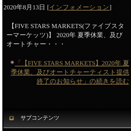
2020年8月13日
[
インフォメーション
]
【FIVE STARS MARKETS(ファイブスタ
ーマーケッツ)】 2020年 夏季休業、及び
オートチャー・・・
「【FIVE STARS MARKETS】2020年 夏
季休業、及びオートチャーティスト提供
終了のお知らせ」の続きを読む
サブコンテンツ