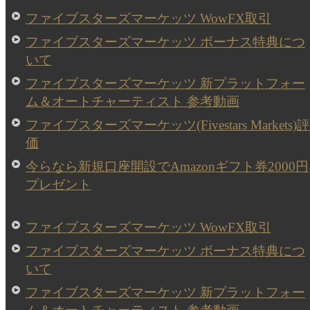
ファイブスターズマーケッツ WowFX取引
ファイブスターズマーケッツ ボーナス特典につ
いて
ファイブスターズマーケッツ 新プラットフォー
ム＆オートチャーティスト 参考動画
ファイブスターズマーケッツ(Fivestars Markets)評
価
今らなら新規口座開設でAmazonギフト券2000円
プレゼント
ファイブスターズマーケッツ WowFX取引
ファイブスターズマーケッツ ボーナス特典につ
いて
ファイブスターズマーケッツ 新プラットフォー