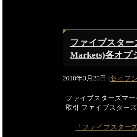
ファイブスターズマ
Markets)各
2018年3月20日
[
各オプ
ファイブスターズマーケッツ(
取引 ファイブスターズ
「ファイブスターズマーケ