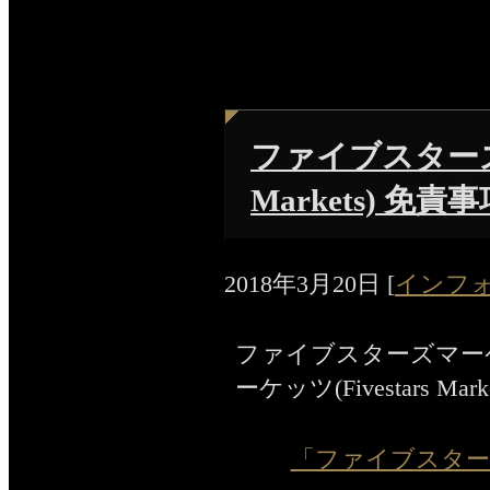
ファイブスターズマ
Markets) 免責
2018年3月20日
[
インフ
ファイブスターズマー
ーケッツ(Fivestars Ma
「ファイブスターズマー