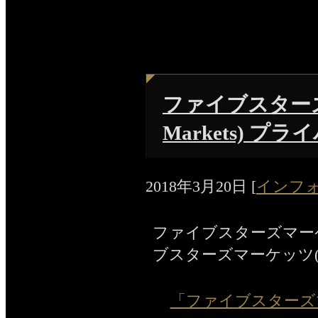
ファイブスターズマ
Markets) 
2018年3月20日
[
インフ
ファイブスターズマー
ブスターズマーケッツ(Five
「ファイブスターズマーケッ