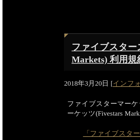
ファイブスターズマ
Markets) 利用
2018年3月20日
[
インフ
ファイブスターマーケ
ーケッツ(Fivestars Ma
「ファイブスターズマー