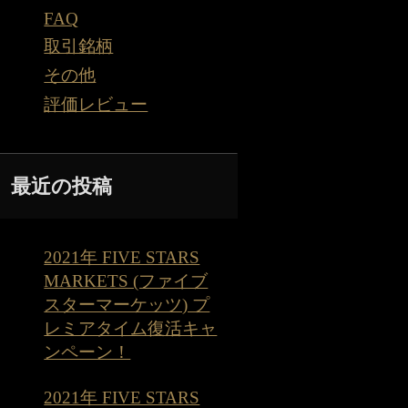
FAQ
取引銘柄
その他
評価レビュー
最近の投稿
2021年 FIVE STARS
MARKETS (ファイブ
スターマーケッツ) プ
レミアタイム復活キャ
ンペーン！
2021年 FIVE STARS