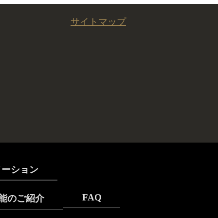
サイトマップ
メーション
FAQ
能のご紹介