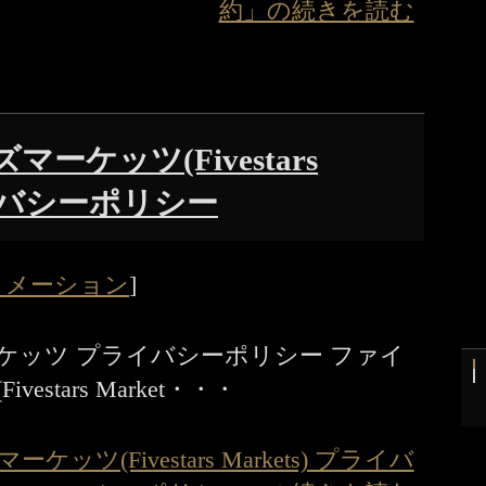
約」の続きを読む
ーケッツ(Fivestars
プライバシーポリシー
ォメーション
]
ケッツ プライバシーポリシー ファイ
stars Market・・・
ツ(Fivestars Markets) プライバ