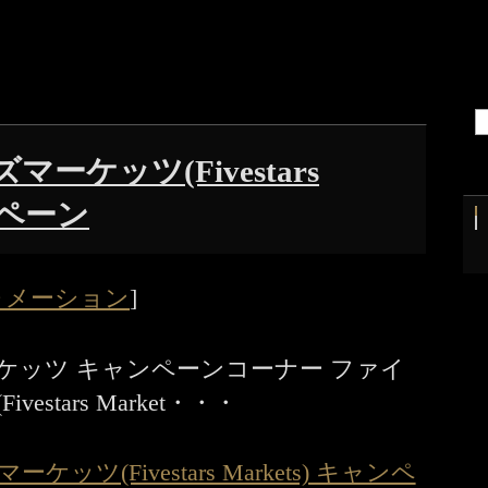
ーケッツ(Fivestars
ャンペーン
ォメーション
]
ケッツ キャンペーンコーナー ファイ
stars Market・・・
ツ(Fivestars Markets) キャンペ