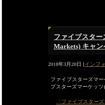
ファイブスターズマ
Markets) キ
2018年3月20日
[
インフ
ファイブスターズマー
ブスターズマーケッツ(Five
「ファイブスターズマーケッ