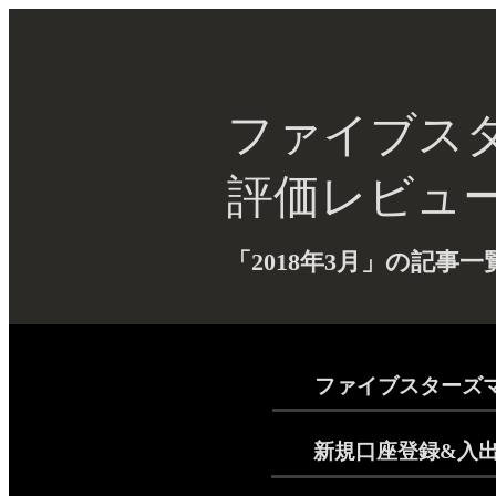
ファイブス
評価レビュー.
「2018年3月」の記事一
ファイブスターズ
新規口座登録&入