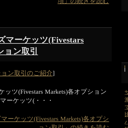
項」の続きを読む
ーケッツ(Fivestars
オプション取引
ション取引のご紹介
]
Fivestars Markets)各オプション
マーケッツ(・・・
ッツ(Fivestars Markets)各オプシ
ョン取引」の続きを読む