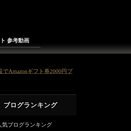
ト 参考動画
Amazonギフト券2000円プ
ブログランキング
人気ブログランキング