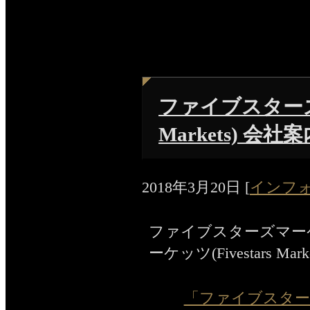
ファイブスターズマ
Markets) 会社
2018年3月20日
[
インフ
ファイブスターズマー
ーケッツ(Fivestars Ma
「ファイブスターズマー