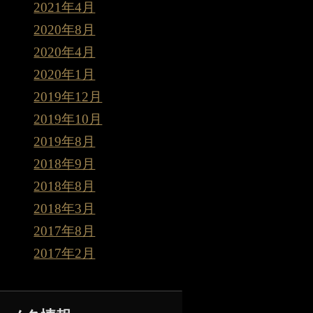
2021年4月
2020年8月
2020年4月
2020年1月
2019年12月
2019年10月
2019年8月
2018年9月
2018年8月
2018年3月
2017年8月
2017年2月