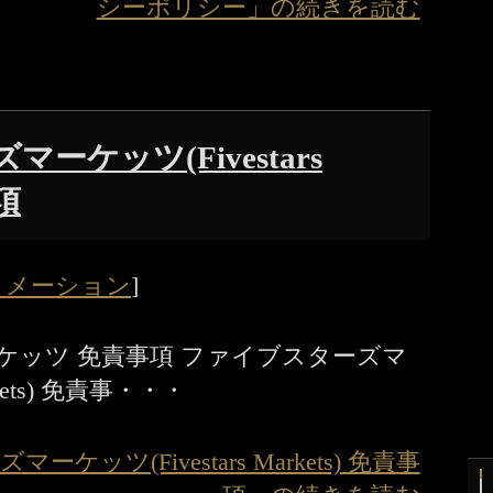
シーポリシー」の続きを読む
ーケッツ(Fivestars
事項
ォメーション
]
ケッツ 免責事項 ファイブスターズマ
rkets) 免責事・・・
ケッツ(Fivestars Markets) 免責事