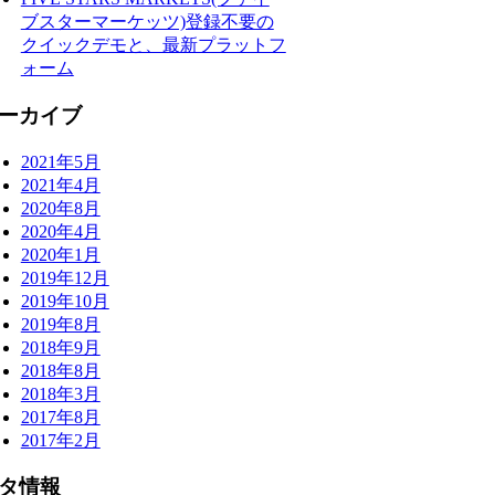
ブスターマーケッツ)登録不要の
クイックデモと、最新プラットフ
ォーム
ーカイブ
2021年5月
2021年4月
2020年8月
2020年4月
2020年1月
2019年12月
2019年10月
2019年8月
2018年9月
2018年8月
2018年3月
2017年8月
2017年2月
タ情報