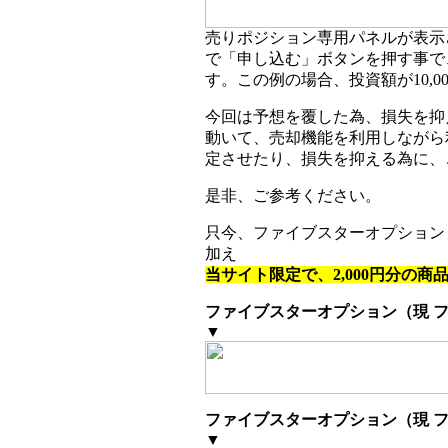
売りポジション専用パネルが表示
で「申し込む」ボタンを押す事で、
す。この例の場合、投資額が10,00
今回は予想を覆した為、損失を抑
動いて、売却機能を利用しながら
定させたり、損失を抑える為に、
是非、ご参考ください。
只今、ファイブスターオプション
加え
当サイト限定で、2,000円分の商
ファイブスターオプション（現 
▼
ファイブスターオプション（現 
▼