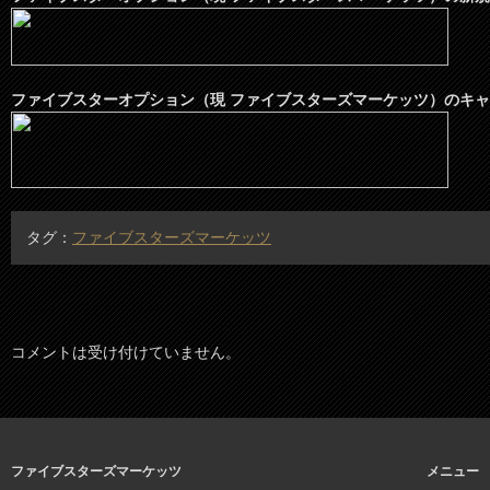
ファイブスターオプション（現 ファイブスターズマーケッツ）のキ
タグ：
ファイブスターズマーケッツ
コメントは受け付けていません。
ファイブスターズマーケッツ
メニュー