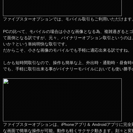
ファイブスターオプションでは、モバイル取引もご利用いただけます
PCの比べて、モバイルの場合は小さな画像となる為、複雑過ぎると
て面倒となる訳ですが、元々、バイナリーオプション取引というのは
いか？という単純明快な取引です。
だからこそ、小さな画像のモバイルでも手軽に適応出来る訳ですね。
しかも短時間取引なので、操作も簡単な上、外出時・通勤時・昼食時
でも、手軽に取引出来る事がバイナリーモバイルにおいても使い勝手
ファイブスターオプションは、iPhoneアプリ＆ Androidアプリに
な画面で簡単な操作が可能。動作も軽くサクサク動きます。刻々と変