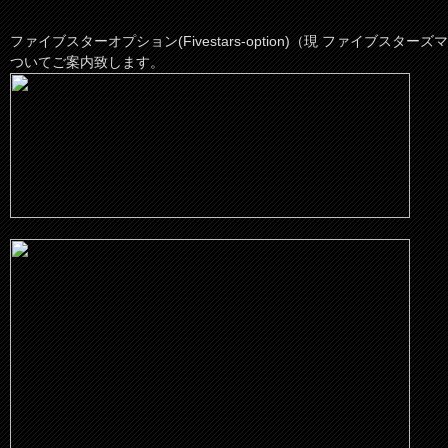
ファイブスターオプション(Fivestars-option)（現 ファイブスタ
ついてご案内致します。