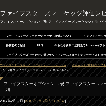
ファイブスターズマーケッツ評価レビュ
ファイブスターオプション （現 ファイブスターズマーケッツ）モバイ
ファイブスターズマーケッツ ボーナス特典について
インフォメーシ
各機能のご紹介
FAQ
今らなら新規口座開設でAmazonギフト
ファイブスターズマーケッツ 新プラットフォーム＆オートチャーティスト 参
ファイブスターズマーケッツ評価レビュー.com TOP
今らなら新規口座開設でAm
ョン （現 ファイブスターズマーケッツ）モバイル取引
ファイブスターオプション （現 ファイブスターズマ
取引
2017年2月17日
[
各オプション取引のご紹介
]