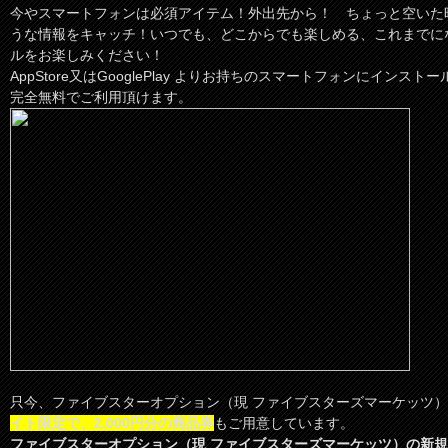
今やスマートフォンは必須アイテム！外出先から！ ちょっと空いた
うな情報をキャッチ！いつでも、どこからでも楽しめる、これまでに
ルをお楽しみください！
AppStore又はGooglePlay よりお持ちのスマートフォンにインス
完全無料でご利用頂けます。
只今、ファイブスターオプション（現 ファイブスターズマーケッツ
イト限定で、2,000円分の商品券
もご用意しています。
ファイブスターオプション（現 ファイブスターズマーケッツ）の新