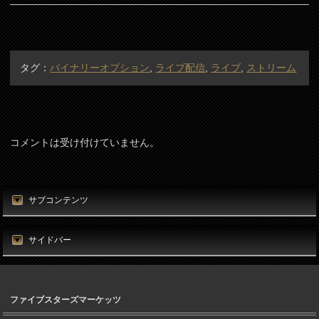
タグ：
バイナリーオプション
,
ライブ配信
,
ライブ
,
ストリーム
コメントは受け付けていません。
サブコンテンツ
サイドバー
ファイブスターズマーケッツ