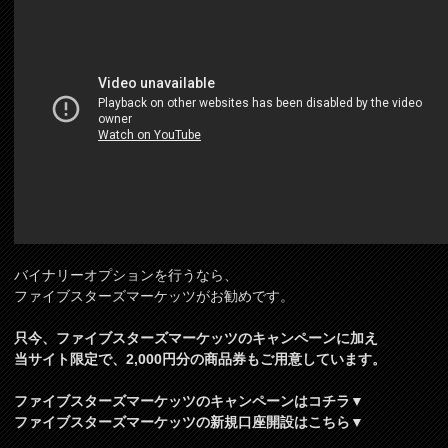
バイナリーオプションを行うなら、
ファイブスターズマーケッツがお勧めです。
只今、ファイブスターズマーケッツのキャンペーンに加え
当サイト限定で、2,000円分の商品券もご用意しています。
ファイブスターズマーケッツのキャンペーンはコチラ▼
ファイブスターズマーケッツの新規口座開設はこちら▼