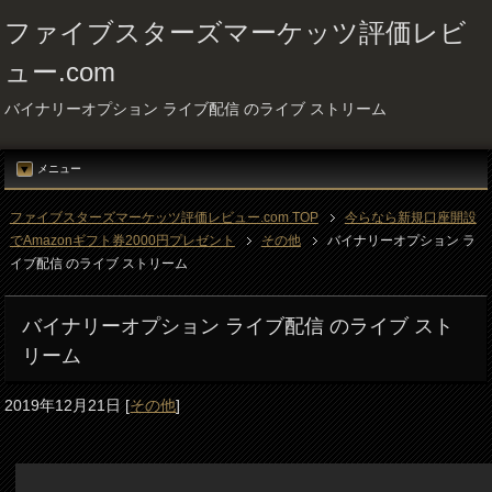
ファイブスターズマーケッツ評価レビ
ュー.com
バイナリーオプション ライブ配信 のライブ ストリーム
メニュー
ファイブスターズマーケッツ評価レビュー.com TOP
今らなら新規口座開設
でAmazonギフト券2000円プレゼント
その他
バイナリーオプション ラ
イブ配信 のライブ ストリーム
バイナリーオプション ライブ配信 のライブ スト
リーム
2019年12月21日
[
その他
]