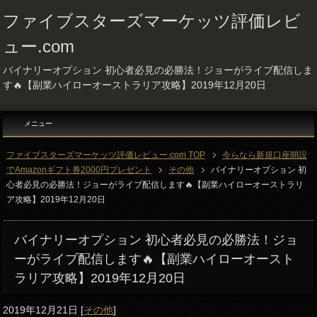
ファイブスターズマーケッツ評価レビ
ュー.com
バイナリーオプション 初心者必見の必勝法！ジョーがライブ配信しま
す🔥【副業ハイローオーストラリア攻略】2019年12月20日
メニュー
ファイブスターズマーケッツ評価レビュー.com TOP
今らなら新規口座開設
でAmazonギフト券2000円プレゼント
その他
バイナリーオプション 初
心者必見の必勝法！ジョーがライブ配信します🔥【副業ハイローオーストラリ
ア攻略】2019年12月20日
バイナリーオプション 初心者必見の必勝法！ジョ
ーがライブ配信します🔥【副業ハイローオースト
ラリア攻略】2019年12月20日
2019年12月21日
[
その他
]