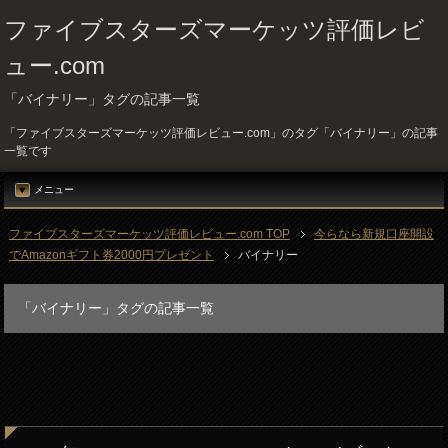
ファイブスターズマーケッツ評価レビ
ュー.com
「バイナリー」タグの記事一覧
「ファイブスターズマーケッツ評価レビュー.com」のタグ「バイナリー」の記事
一覧です
メニュー
ファイブスターズマーケッツ評価レビュー.com TOP
今らなら新規口座開設
でAmazonギフト券2000円プレゼント
バイナリー
「バイナリー」タグの記事一覧