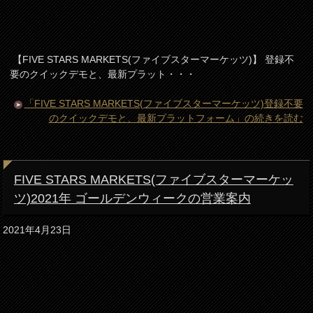
【FIVE STARS MARKETS(ファイブスターマーケッツ)】 登録不
要のクイックデモと、最新プラット・・・
「FIVE STARS MARKETS(ファイブスターマーケッツ)登録不要
のクイックデモと、最新プラットフォーム」の続きを読む
FIVE STARS MARKETS(ファイブスターマーケッ
ツ)2021年 ゴールデンウィークの営業案内
2021年4月23日