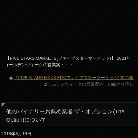
【FIVE STARS MARKETS(ファイブスターマーケッツ)】 2021年
ゴールデンウィークの営業案・・・
「FIVE STARS MARKETS(ファイブスターマーケッツ)2021年
ゴールデンウィークの営業案内」の続きを読む
他のバイナリーお薦め業者 ザ・オプション(The
Option)について
2018年8月19日