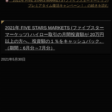
「2021年 FIVE STARS MARKETS (ファイブスターマーケッツ)
プレミアタイム復活キャンペーン！」の続きを読む
2021年 FIVE STARS MARKETS (ファイブスター
マーケッツ) ハイロー取引の月間投資額が 20万円
以上の方へ、投資額の１％をキャッシュバック。
（期間：6月分～7月分）
2021年5月30日