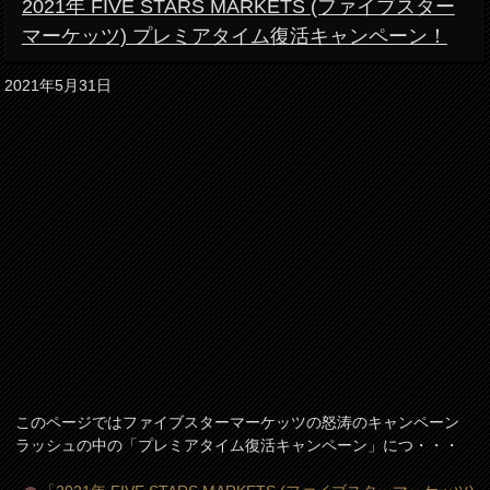
2021年 FIVE STARS MARKETS (ファイブスター
マーケッツ) プレミアタイム復活キャンペーン！
2021年5月31日
このページではファイブスターマーケッツの怒涛のキャンペーン
ラッシュの中の「プレミアタイム復活キャンペーン」につ・・・