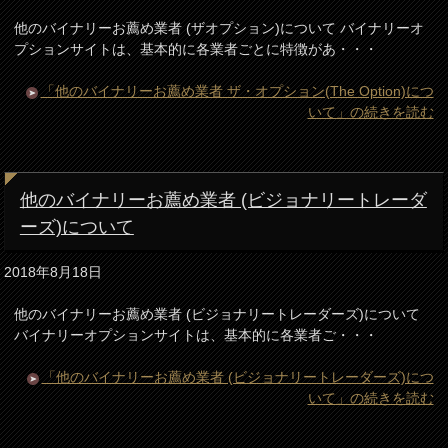
他のバイナリーお薦め業者 (ザオプション)について バイナリーオ
プションサイトは、基本的に各業者ごとに特徴があ・・・
「他のバイナリーお薦め業者 ザ・オプション(The Option)につ
いて」の続きを読む
他のバイナリーお薦め業者 (ビジョナリートレーダ
ーズ)について
2018年8月18日
他のバイナリーお薦め業者 (ビジョナリートレーダーズ)について
バイナリーオプションサイトは、基本的に各業者ご・・・
「他のバイナリーお薦め業者 (ビジョナリートレーダーズ)につ
いて」の続きを読む