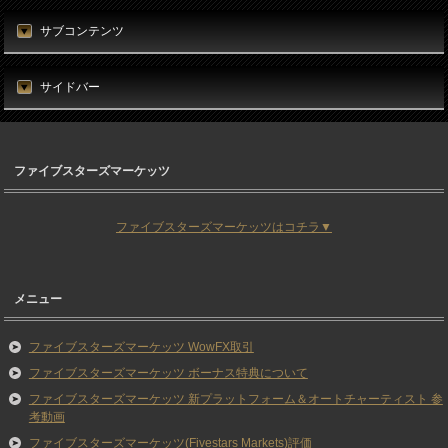
サブコンテンツ
サイドバー
ファイブスターズマーケッツ
ファイブスターズマーケッツはコチラ▼
メニュー
ファイブスターズマーケッツ WowFX取引
ファイブスターズマーケッツ ボーナス特典について
ファイブスターズマーケッツ 新プラットフォーム＆オートチャーティスト 参
考動画
ファイブスターズマーケッツ(Fivestars Markets)評価