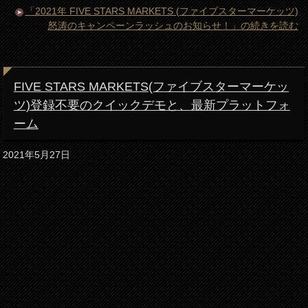
「2021年 FIVE STARS MARKETS (ファイブスターマーケッツ)
怒涛のキャンペーンラッシュのお知らせ！」の続きを読む
FIVE STARS MARKETS(ファイブスターマーケッ
ツ)登録不要のクイックデモと、最新プラットフォ
ーム
2021年5月27日