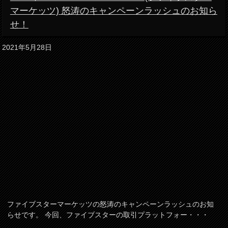
マーケッツ) 怒涛のキャンペーンラッシュのお知ら
せ！
2021年5月28日
ファイブスターマーケッツの怒涛のキャンペーンラッシュのお知
らせです。 今回、ファイブスターの取引プラットフォー・・・