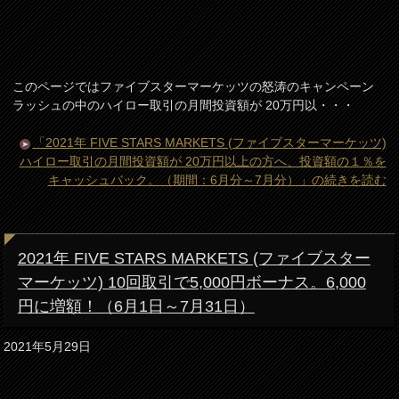
このページではファイブスターマーケッツの怒涛のキャンペーン
ラッシュの中のハイロー取引の月間投資額が 20万円以・・・
「2021年 FIVE STARS MARKETS (ファイブスターマーケッツ)
ハイロー取引の月間投資額が 20万円以上の方へ、投資額の１％を
キャッシュバック。（期間：6月分～7月分）」の続きを読む
2021年 FIVE STARS MARKETS (ファイブスター
マーケッツ) 10回取引で5,000円ボーナス。6,000
円に増額！（6月1日～7月31日）
2021年5月29日