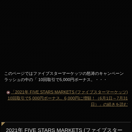
このページではファイブスターマーケッツの怒涛のキャンペーン
ラッシュの中の「 10回取引で5,000円ボーナス。・・・
「2021年 FIVE STARS MARKETS (ファイブスターマーケッツ)
10回取引で5,000円ボーナス。6,000円に増額！（6月1日～7月31
日）」の続きを読む
2021年 FIVE STARS MARKETS (ファイブスター