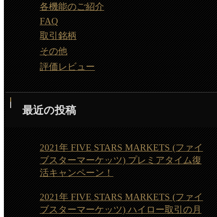
各機能のご紹介
FAQ
取引銘柄
その他
評価レビュー
最近の投稿
2021年 FIVE STARS MARKETS (ファイ
ブスターマーケッツ) プレミアタイム復
活キャンペーン！
2021年 FIVE STARS MARKETS (ファイ
ブスターマーケッツ) ハイロー取引の月