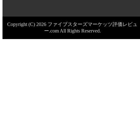
Copyright (C) 2026 ファイブスターズマーケッツ評価レビュ
ー.com
All Rights Reserved.