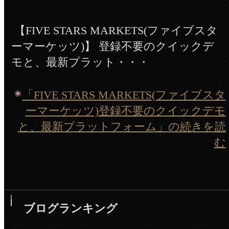
【FIVE STARS MARKETS(ファイブスタ
ーマーケッツ)】 登録不要のクイックデ
モと、最新プラット・・・
「FIVE STARS MARKETS(ファイブスタ
ーマーケッツ)登録不要のクイックデモ
と、最新プラットフォーム」の続きを読
む
ブログランキング