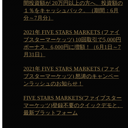
間投資額が 20万円以上の方へ、投資額の
１％をキャッシュバック。（期間：6月
分～7月分）
2021年 FIVE STARS MARKETS (ファイ
ブスターマーケッツ) 10回取引で5,000円
ボーナス。6,000円に増額！（6月1日～7
月31日）
2021年 FIVE STARS MARKETS (ファイ
ブスターマーケッツ) 怒涛のキャンペー
ンラッシュのお知らせ！
FIVE STARS MARKETS(ファイブスター
マーケッツ)登録不要のクイックデモと、
最新プラットフォーム