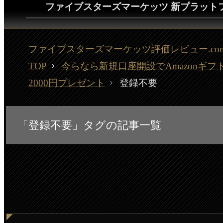
ファイブスターズマーケッツ 新プラット
ファイブスターズマーケッツ評価レビュー.co
TOP
今らなら新規口座開設でAmazonギフ
2000円プレゼント
登録不要
「登録不要」タグの記事一覧