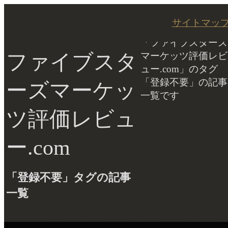
サイトマッ
「ファイブスターズ
ファイブスタ
マーケッツ評価レビ
ュー.com」のタグ
「登録不要」の記事
ーズマーケッ
一覧です
ツ評価レビュ
ー.com
「登録不要」タグの記事
一覧