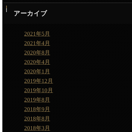
アーカイブ
2021年5月
2021年4月
2020年8月
2020年4月
2020年1月
2019年12月
2019年10月
2019年8月
2018年9月
2018年8月
2018年3月