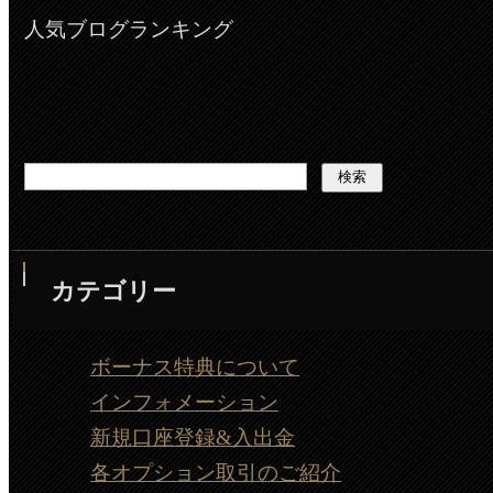
人気ブログランキング
カテゴリー
ボーナス特典について
インフォメーション
新規口座登録&入出金
各オプション取引のご紹介