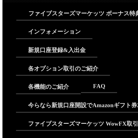
ファイブスターズマーケッツ ボーナス特
インフォメーション
新規口座登録&入出金
各オプション取引のご紹介
FAQ
各機能のご紹介
今らなら新規口座開設でAmazonギフト券
ファイブスターズマーケッツ WowFX取