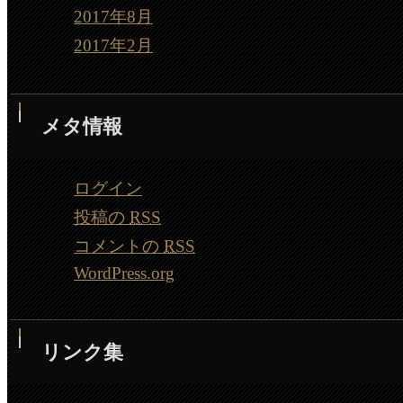
2017年8月
2017年2月
メタ情報
ログイン
投稿の
RSS
コメントの
RSS
WordPress.org
リンク集