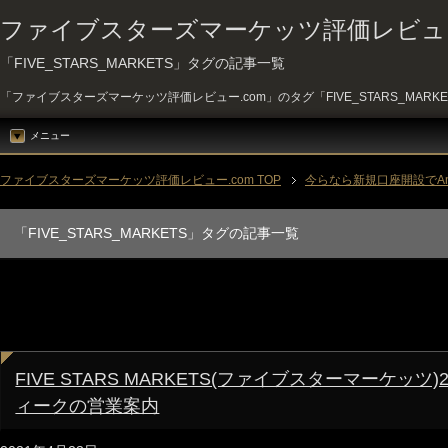
ファイブスターズマーケッツ評価レビュー
「FIVE_STARS_MARKETS」タグの記事一覧
「ファイブスターズマーケッツ評価レビュー.com」のタグ「FIVE_STARS_MARK
メニュー
ファイブスターズマーケッツ評価レビュー.com TOP
今らなら新規口座開設でAm
「FIVE_STARS_MARKETS」タグの記事一覧
FIVE STARS MARKETS(ファイブスターマーケッツ
ィークの営業案内