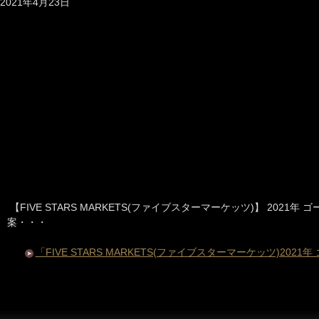
2021年4月23日
【FIVE STARS MARKETS(ファイブスターマーケッツ)】 2021
案・・・
「FIVE STARS MARKETS(ファイブスターマーケッツ)202