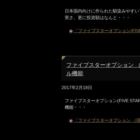
日本国内向けに作られた馴染みやすい
実さ、更に投資額はなんと・・・
「ファイブスターオプション(FIVE
ファイブスターオプション 
ル機能
2017年2月18日
ファイブスターオプション(FIVE ST
機能・・・
「ファイブスターオプション （