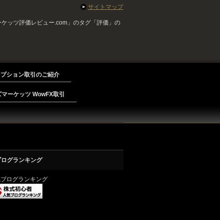
サイトマップ
ケッツ評価レビュー.com」のタグ「評価」の
オプション取引のご紹介
マーケッツ WowFX取引
ブログランキング
気ブログランキング