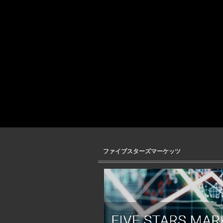
ファイブスターズマーケッツ