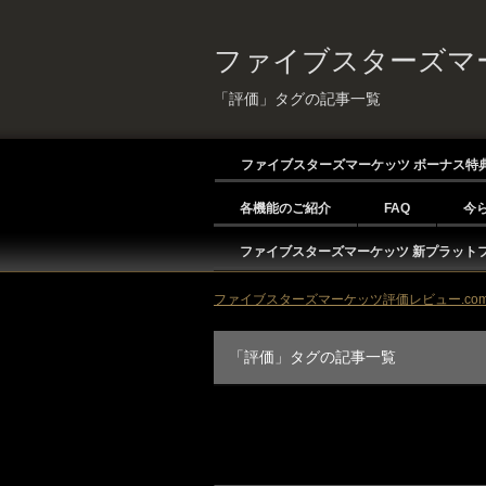
ファイブスターズマー
「評価」タグの記事一覧
ファイブスターズマーケッツ ボーナス特
各機能のご紹介
FAQ
今
ファイブスターズマーケッツ 新プラット
ファイブスターズマーケッツ評価レビュー.com 
「評価」タグの記事一覧