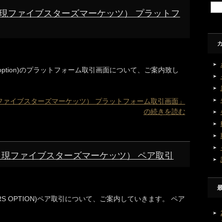
現ファイブスターズマーケッツ） プラットフ
s-option)のプラットフォーム取引画面について、ご案内致し
ファイブスターズマーケッツ） プラットフォーム取引画面」
の続きを読む
（現ファイブスターズマーケッツ） ペア取引
ARS OPTION)ペア取引について、ご案内していきます。 ペア