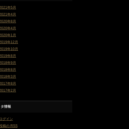
2021年5月
2021年4月
2020年8月
2020年4月
2020年1月
2019年12月
2019年10月
2019年8月
2018年9月
2018年8月
2018年3月
2017年8月
2017年2月
メタ情報
ログイン
投稿の
RSS