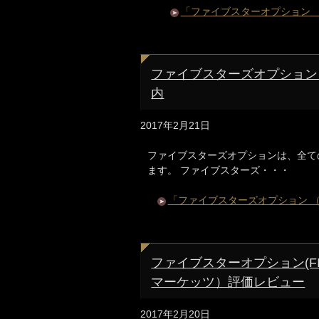
「ファイブスターオプション 
ファイブスターズオプション
内
2017年2月21日
ファイブスターズオプションは、全て
ます。 ファイブスターズ・・・
「ファイブスターズオプション 
ファイブスターオプション(FIV
マーケッツ）評価レビュー
2017年2月20日