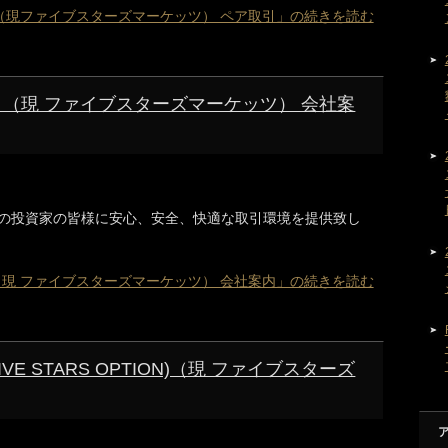
（現ファイブスターズマーケッツ） ペア取引」の続きを読む
 （現 ファイブスターズマーケッツ） 会社案
の投資家の皆様に安心、安全、快適な取引環境を提供致し
（現 ファイブスターズマーケッツ） 会社案内」の続きを読む
E STARS OPTION)（現 ファイブスターズ