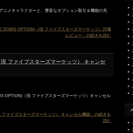
アニメキャラクターと、豊富なオプション取引＆機能の充
 STARS OPTION)（現 ファイブスターズマーケッツ）評価
レビュー」の続きを読む
（現 ファイブスターズマーケッツ） キャンセ
ARS OPTION)（現 ファイブスターズマーケッツ）キャンセル
現 ファイブスターズマーケッツ） キャンセル機能」の続きを
読む