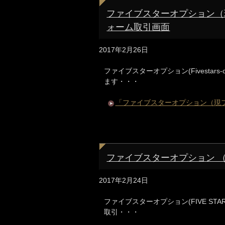
ファイブスターオプション（
ォーム取引画面
2017年2月26日
ファイブスターオプション(Fivestar
ます・・・
「ファイブスターオプション（現
ファイブスターオプション 
2017年2月24日
ファイブスターオプション(FIVE ST
取引・・・